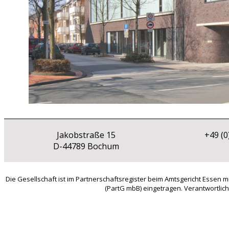
Jakobstraße 15
+49 (0
D-44789 Bochum
Die Gesellschaft ist im Partnerschaftsregister beim Amtsgericht Essen 
(PartG mbB) eingetragen. Verantwortlich 